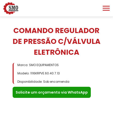
COMANDO REGULADOR
DE PRESSÃO C/VÁLVULA
ELETRÔNICA
Marca: SMO EQUIPAMENTOS
Modelo: 1116KRPVE.60.40.7.13
Disponibilidade: Sob encomenda
Solicite um orçamento via WhatsApp