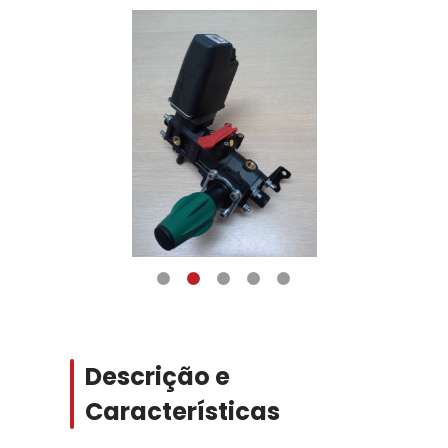
Descrição e
Características