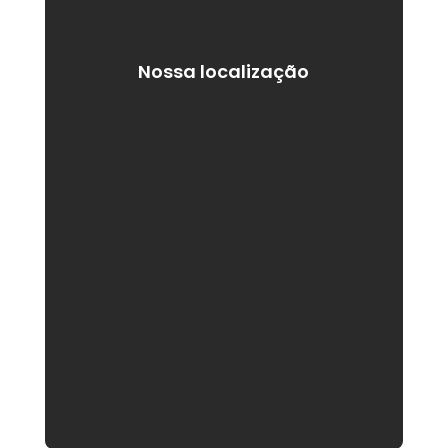
Nossa localização