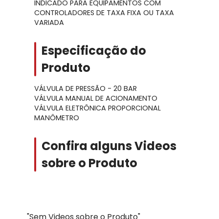
INDICADO PARA EQUIPAMENTOS COM
CONTROLADORES DE TAXA FIXA OU TAXA
VARIADA
Especificação do
Produto
VÁLVULA DE PRESSÃO - 20 BAR
VÁLVULA MANUAL DE ACIONAMENTO
VÁLVULA ELETRÔNICA PROPORCIONAL
MANÔMETRO
Confira alguns Videos
sobre o Produto
"Sem Videos sobre o Produto"