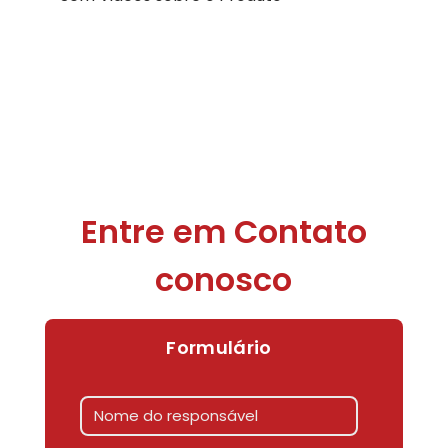
Entre em Contato
conosco
Formulário