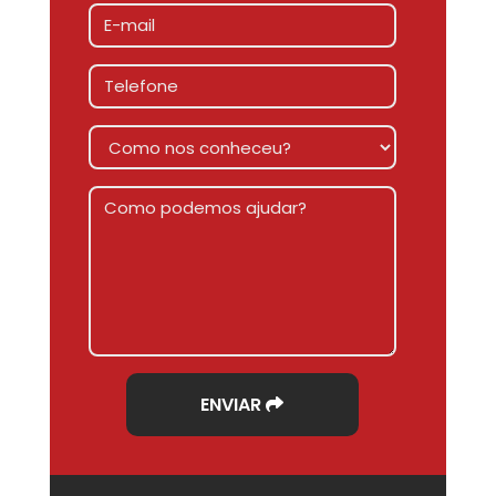
ENVIAR