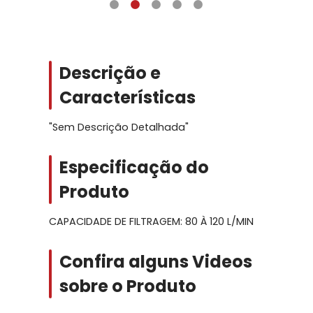
Descrição e
Características
"Sem Descrição Detalhada"
Especificação do
Produto
CAPACIDADE DE FILTRAGEM: 80 À 120 L/MIN
Confira alguns Videos
sobre o Produto