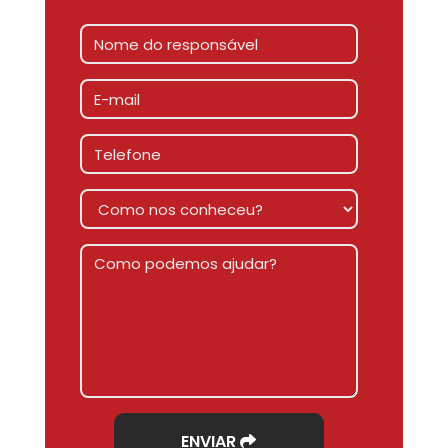
ENVIAR