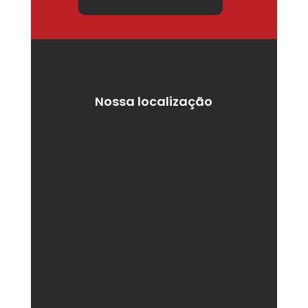
Nossa localização