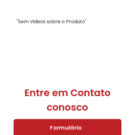
"Sem Videos sobre o Produto"
Entre em Contato
conosco
Formulário