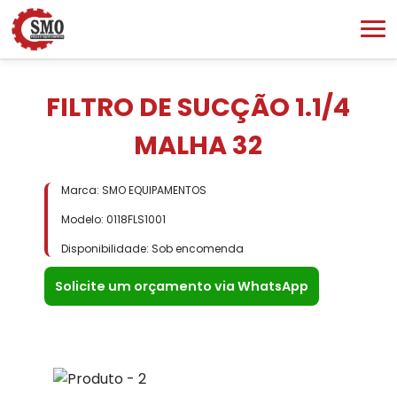
FILTRO DE SUCÇÃO 1.1/4
MALHA 32
Marca: SMO EQUIPAMENTOS
Modelo: 0118FLS1001
Disponibilidade: Sob encomenda
Solicite um orçamento via WhatsApp