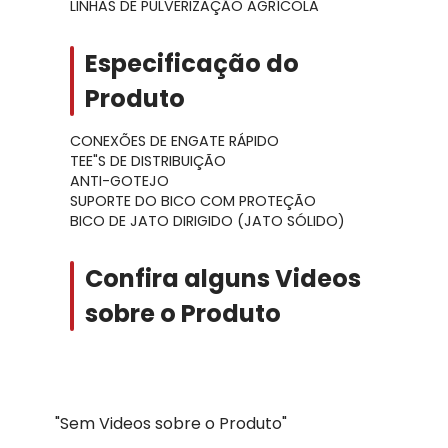
LINHAS DE PULVERIZAÇÃO AGRÍCOLA
Especificação do
Produto
CONEXÕES DE ENGATE RÁPIDO
TEE"S DE DISTRIBUIÇÃO
ANTI-GOTEJO
SUPORTE DO BICO COM PROTEÇÃO
BICO DE JATO DIRIGIDO (JATO SÓLIDO)
Confira alguns Videos
sobre o Produto
"Sem Videos sobre o Produto"