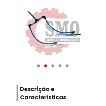
Descrição e
Características