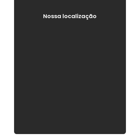
Nossa localização