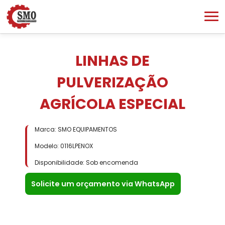
LINHAS DE
PULVERIZAÇÃO
AGRÍCOLA ESPECIAL
Marca: SMO EQUIPAMENTOS
Modelo: 0116LPENOX
Disponibilidade: Sob encomenda
Solicite um orçamento via WhatsApp