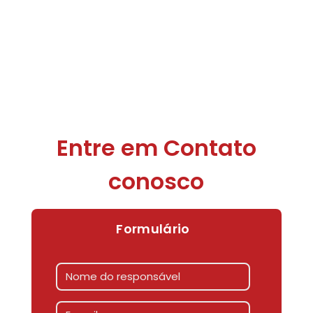
Entre em Contato
conosco
Formulário