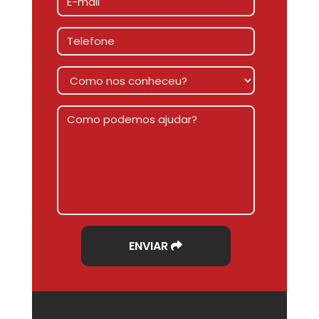
ENVIAR