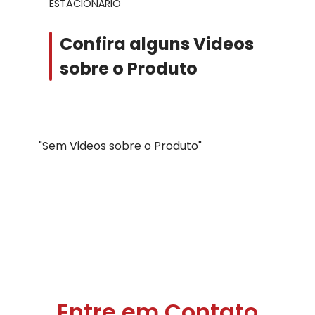
ESTACIONÁRIO
Confira alguns Videos
sobre o Produto
"Sem Videos sobre o Produto"
Entre em Contato