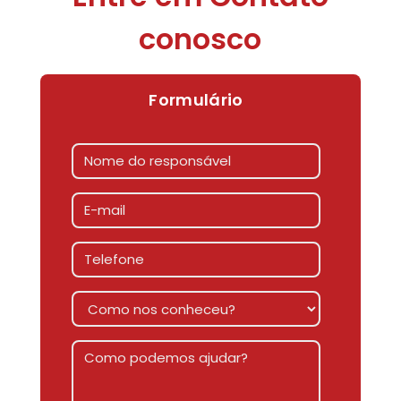
conosco
Formulário