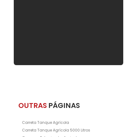
OUTRAS
PÁGINAS
Carreta Tanque Agrícola
Carreta Tanque Agrícola 5000 Litros