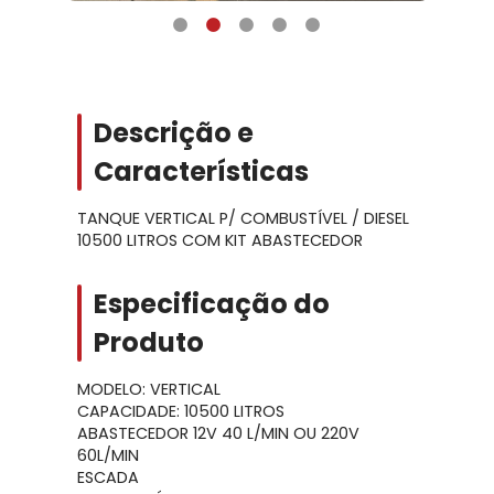
Descrição e
Características
TANQUE VERTICAL P/ COMBUSTÍVEL / DIESEL
10500 LITROS COM KIT ABASTECEDOR
Especificação do
Produto
MODELO: VERTICAL
CAPACIDADE: 10500 LITROS
ABASTECEDOR 12V 40 L/MIN OU 220V
60L/MIN
ESCADA