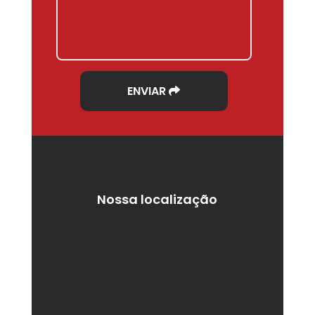
ENVIAR
Nossa localização