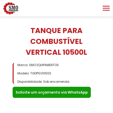
TANQUE PARA
COMBUSTÍVEL
VERTICAL 10500L
Marca: SMO EQUIPAMENTOS
Modelo: TGDPSV10500
Disponibilidade: Sob encomenda
Solicite um orçamento via WhatsApp